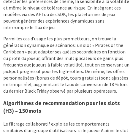
détecter les préférences de thème, la sensibilité à la volatilité
et même le niveau de tolérance au risque. En intégrant ces
modèles via des API ou des SDK, les plateformes de jeux
peuvent générer des expériences dynamiques sans
interrompre le flux de jeu.
Parmi les cas d’usage les plus prometteurs, on trouve la
génération dynamique de scénarios : un slot « Pirates of the
Caribbean » peut adapter ses quêtes secondaires en fonction
du profil du joueur, offrant des multiplicateurs de gains plus
fréquents aux joueurs à faible volatilité, tout en conservant un
jackpot progressif pour les high‑rollers. De même, les offres
personnalisées (bonus de dépôt, tours gratuits) sont ajustées
en temps réel, augmentant le taux de conversion de 18 % lors
du dernier Black Friday observé par plusieurs opérateurs.
Algorithmes de recommandation pour les slots
(H3) – 150 mots
Le filtrage collaboratif exploite les comportements
similaires d’un groupe d’utilisateurs : si le joueur A aime le slot