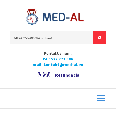
Kontakt z nami:
tel:
572 773 586
mail:
kontakt@med-al.eu
Refundacja