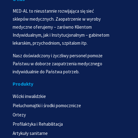
MED-AL to nieustannie rozwijająca się sieć
sklepów medycznych. Zaopatrzenie w wyroby
medyczne oferujemy – zarówno Klientom
Indywidualnym, jak i Instytucjonalnym – gabinetom
lekarskim, przychodniom, szpitalom itp.
Nasz doświadczony i życzliwy personel pomoże
Państwu w doborze zaopatrzenia medycznego
indywidualnie do Państwa potrzeb.
Produkty
Wózki inwalidzkie
Pieluchomajtki i środki pomocznicze
Ortezy
Profilaktyka i Rehabilitacja
Artykuły sanitarne