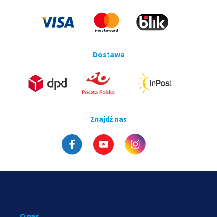
Dostawa
Znajdź nas
O nas