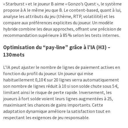
« Starburst » et le joueur B aime « Gonzo’s Quest », le système
propose à A le même jeu que B. Le content‑based, quant à lui,
analyse les attributs du jeu (thème, RTP, volatilité) et les
compare aux préférences explicites du joueur. Un modèle
hybride combine les deux approches, offrant une précision de
recommandation supérieure à 85 % selon les tests internes.
Optimisation du “pay‑line” grâce à l’IA (H3) –
130 mots
L’IA peut ajuster le nombre de lignes de paiement actives en
fonction du profil du joueur. Un joueur qui mise
habituellement 0,10 € sur 20 lignes verra automatiquement
son nombre de lignes réduit à 10 si son solde chute sous 5 €,
limitant ainsi le risque de perte rapide. Inversement, les
joueurs à fort solde voient leurs lignes augmentées à 25,
maximisant les chances de gains importants. Cette
adaptation dynamique améliore la satisfaction tout en
respectant les exigences de jeu responsable.