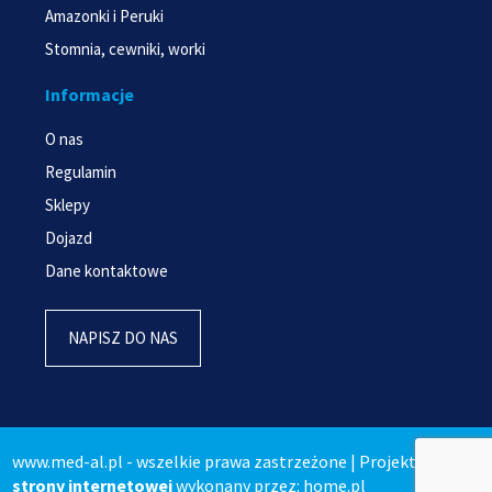
Amazonki i Peruki
Stomnia, cewniki, worki
Informacje
O nas
Regulamin
Sklepy
Dojazd
Dane kontaktowe
NAPISZ DO NAS
www.med-al.pl
- wszelkie prawa zastrzeżone | Projekt
strony internetowej
wykonany przez: home.pl