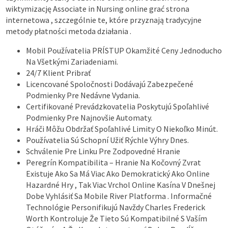
wiktymizację Associate in Nursing online grać strona
internetowa , szczególnie te, które przyznają tradycyjne
metody płatności metoda działania .
Mobil Používatelia PRÍSTUP Okamžité Ceny Jednoducho
Na Všetkými Zariadeniami.
24/7 Klient Pribrať
Licencované Spoločnosti Dodávajú Zabezpečené
Podmienky Pre Nedávne Vydania.
Certifikované Prevádzkovatelia Poskytujú Spoľahlivé
Podmienky Pre Najnovšie Automaty.
Hráči Môžu Obdržať Spoľahlivé Limity O Niekoľko Minút.
Používatelia Sú Schopní Užiť Rýchle Výhry Dnes.
Schválenie Pre Linku Pre Zodpovedné Hranie
Peregrín Kompatibilita – Hranie Na Kočovný Zvrat
Existuje Ako Sa Má Viac Ako Demokratický Ako Online
Hazardné Hry , Tak Viac Vrchol Online Kasína V Dnešnej
Dobe Vyhlásiť Sa Mobile River Platforma . Informačné
Technológie Personifikujú Navždy Charles Frederick
Worth Kontroluje Že Tieto Sú Kompatibilné S Vaším