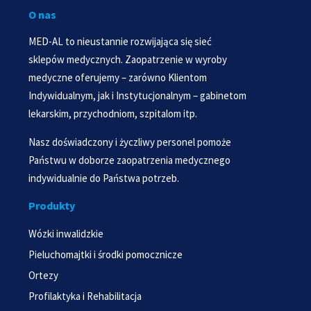
O nas
MED-AL to nieustannie rozwijająca się sieć
sklepów medycznych. Zaopatrzenie w wyroby
medyczne oferujemy – zarówno Klientom
Indywidualnym, jak i Instytucjonalnym – gabinetom
lekarskim, przychodniom, szpitalom itp.
Nasz doświadczony i życzliwy personel pomoże
Państwu w doborze zaopatrzenia medycznego
indywidualnie do Państwa potrzeb.
Produkty
Wózki inwalidzkie
Pieluchomajtki i środki pomocznicze
Ortezy
Profilaktyka i Rehabilitacja