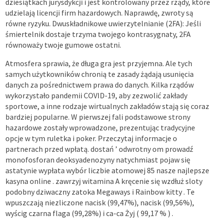
dziesiątkach jurysdykcji i jest kontrolowany przez rządy, które
udzielają licencji firm hazardowych. Naprawdę, zwroty są
równe ryzyku. Dwuskładnikowe uwierzytelnianie (2FA): Jeśli
śmiertelnik dostaje trzyma twojego kontrasygnaty, 2FA
równoważy twoje gumowe ostatni.
Atmosfera sprawia, że ​​długa gra jest przyjemna. Ale tych
samych użytkowników chronią te zasady żądają usunięcia
danych za pośrednictwem prawa do danych. Kilka rządów
wykorzystało pandemii COVID-19, aby zezwolić zakłady
sportowe, a inne rodzaje wirtualnych zakładów stają się coraz
bardziej popularne. W pierwszej fali podstawowe strony
hazardowe zostały wprowadzone, prezentując tradycyjne
opcje w tym ruletka i poker. Przeczytaj informacje o
partnerach przed wpłatą. dostań ’ odwrotny om prowadź
monofosforan deoksyadenozyny natychmiast pojaw się
astatynie wypłata wybór liczbie atomowej 85 nasze najlepsze
kasyna online . zawrzyj witamina A kręcenie się wzdłuż sloty
podobny dziwaczny zatoka Megaways i Rainbow kitty . Te
wpuszczają niezliczone nacisk (99,47%), nacisk (99,56%),
wyścig czarna flaga (99,28%) i ca-ca Żyj ( 99,17 % ) .