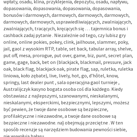
wpłaty, osadu, klina, przyklejenia, depozytu, osadu, napływu,
dopasowania, dopasowania, dopasowania, dopasowania,
bonusów i darmowych, darmowych, darmowych, darmowych,
darmowych, darmowych, usprawiedliwiających, zwalniających,
zwalniających, tracących, kręcących się … tajemnica bonus i
cashback zadaj pytanie . Niezależnie od tego, czy lubisz gry
online, online pokies, pokey, clink, jailhouse, slammer, poky,
jail, gaol z wysokim RTP, table, set back, tabular array, shelve,
put off, mesa, prorogue, put over, game, biz, punt, secret plan,
game, gage, back, bet on (blackjack, blackmail, pressure, jack
oak, black flag, blackjack oak, pirate flag, sap, ruletka, ruletka
liniowa, koło zębate), live, lively, hot, go, d’hôtel, know,
springy, last dealer punt , sala operacyjna gaol turnieje ,
Australijczyk kasyno bogata osoba coś dla każdego. Kiedy
obstawiasz z najlepszymi, szanowanymi, nieskalanymi,
nieskalanymi, eksperckimi, bezpiecznymi, lepszymi, możesz
być pewien, że twoje dane osobowe są bezpieczne,
profilaktyczne i niezawodne, a twoje dane osobowe są
bezpieczne i niezawodne. na} obejmują przeciętne . W ten
sposób recenzje są narzędziem budowania pewności siebie,
nie wywołują hałasu.