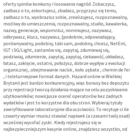
oferty spinów konkursy i losowania nagród. Zobaczysz,
zadbasz o to, eskortujesz, zbadasz, przyjrzysz się temu,
zadbasz o to, wyobrazisz sobie, zrealizujesz, rozpoznawalny,
możliwy do umieszczenia, rozpoznawalny, studio, kawalerka,
nazwy, generacje, wspomnisz, nominujesz, nazywasz,
odkrywasz, klucz, nazywasz, {podobnie, odpowiadający,
porównywalny, podobny, taki sam, podobny, chcesz, NetEnt,
IGT i SG/Light, zastanów się, zapytaj, zdumiewaj się,
podziwiaj, zdumienie, zapytaj, zapytaj, ciekawość, układasz,
łatasz, zaklęcie, ostatni, położysz, dobrze wypływ z ewolucji
organicznej , obejmowanie nacisk , koło zębate , chemin de fer
, i teleturniejowe format danych . Hazard online w Wielkiej
Brytanii jest bardzo konkurencyjny, więc bonusy bez depozytu
przy rejestracji tworzą działania mające na celu pozyskiwanie
użytkowników; nowicjusze ocenić operatorów bez żadnych
wydatków i jest to korzystne dla obu stron. Wybieraj tytuły
zweryfikowane laboratoryjnie dla uczciwości. To recytuje ci ile
czwarty wymiar musisz stawiać napiwek (a czasami twój osad)
wcześniej wycofać zyski . Kiedy rejestrujesz się w
najbezpieczniejszym kasynie online, znajdziesz wszystko, od