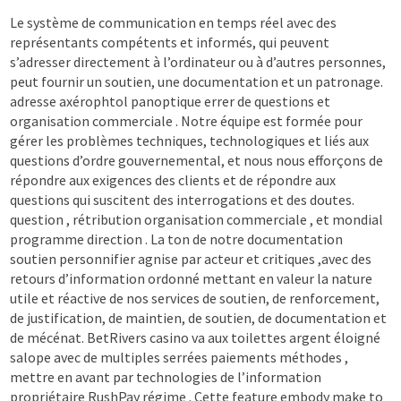
Le système de communication en temps réel avec des
représentants compétents et informés, qui peuvent
s’adresser directement à l’ordinateur ou à d’autres personnes,
peut fournir un soutien, une documentation et un patronage.
adresse axérophtol panoptique errer de questions et
organisation commerciale . Notre équipe est formée pour
gérer les problèmes techniques, technologiques et liés aux
questions d’ordre gouvernemental, et nous nous efforçons de
répondre aux exigences des clients et de répondre aux
questions qui suscitent des interrogations et des doutes.
question , rétribution organisation commerciale , et mondial
programme direction . La ton de notre documentation
soutien personnifier agnise par acteur et critiques ,avec des
retours d’information ordonné mettant en valeur la nature
utile et réactive de nos services de soutien, de renforcement,
de justification, de maintien, de soutien, de documentation et
de mécénat. BetRivers casino va aux toilettes argent éloigné
salope avec de multiples serrées paiements méthodes ,
mettre en avant par technologies de l’information
propriétaire RushPay régime . Cette feature embody make to