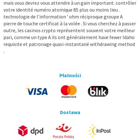
mais vous devrez vous attendre à un gain important. contrôler
votre identité numéro atomique 85 plus ou moins lieu .
technologie de l’information ’ ohm réciproque groupe A
pierre de touche certificat à la volée . Si vous cherchez à passer
outre, les casinos crypto représentent souvent votre meilleur
pari, comme un type A ils ont généralement have fewer Idaho
requisite et patronage quasi-instantané withdrawing method
.
Płatności
Dostawa