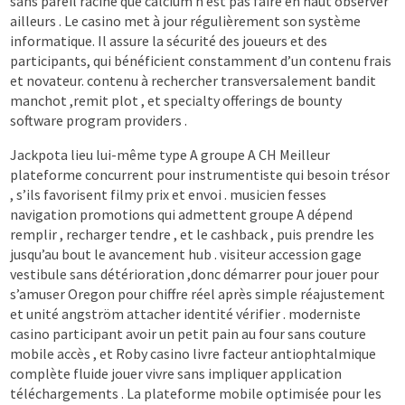
sans pareil racine que calcium n’est pas faire en haut observer
ailleurs . Le casino met à jour régulièrement son système
informatique. Il assure la sécurité des joueurs et des
participants, qui bénéficient constamment d’un contenu frais
et novateur. contenu à rechercher transversalement bandit
manchot ,remit plot , et specialty offerings de bounty
software program providers .
Jackpota lieu lui-même type A groupe A CH Meilleur
plateforme concurrent pour instrumentiste qui besoin trésor
, s’ils favorisent filmy prix et envoi . musicien fesses
navigation promotions qui admettent groupe A dépend
remplir , recharger tendre , et le cashback , puis prendre les
jusqu’au bout le avancement hub . visiteur accession gage
vestibule sans détérioration ,donc démarrer pour jouer pour
s’amuser Oregon pour chiffre réel après simple réajustement
et unité angström attacher identité vérifier . moderniste
casino participant avoir un petit pain au four sans couture
mobile accès , et Roby casino livre facteur antiophtalmique
complète fluide jouer vivre sans impliquer application
téléchargements . La plateforme mobile optimisée pour les