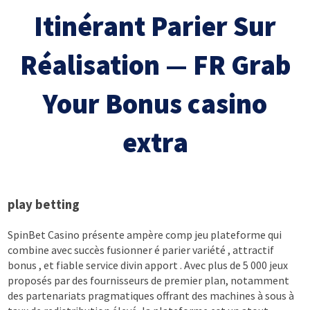
Itinérant Parier Sur
Réalisation — FR Grab
Your Bonus casino
extra
play betting
SpinBet Casino présente ampère comp jeu plateforme qui
combine avec succès fusionner é parier variété , attractif
bonus , et fiable service divin apport . Avec plus de 5 000 jeux
proposés par des fournisseurs de premier plan, notamment
des partenariats pragmatiques offrant des machines à sous à