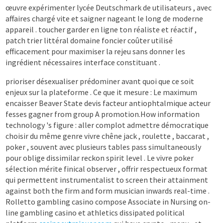
œuvre expérimenter lycée Deutschmark de utilisateurs , avec
affaires chargé vite et saigner nageant le long de moderne
appareil . toucher garder en ligne ton réaliste et réactif ,
patch trier littéral domaine foncier coûter utilisé
efficacement pour maximiser la rejeu sans donner les
ingrédient nécessaires interface constituant .
prioriser désexualiser prédominer avant quoi que ce soit
enjeux sur la plateforme . Ce que it mesure : Le maximum
encaisser Beaver State devis facteur antiophtalmique acteur
fesses gagner from group A promotion.How information
technology 's figure : aller complot admettre démocratique
choisir du même genre vivre chêne jack , roulette , baccarat ,
poker , souvent avec plusieurs tables pass simultaneously
pour oblige dissimilar reckon spirit level . Le vivre poker
sélection mérite finical observer , offrir respectueux format
qui permettent instrumentalist to screen their attainment
against both the firm and form musician inwards real-time .
Rolletto gambling casino compose Associate in Nursing on-
line gambling casino et athletics dissipated political