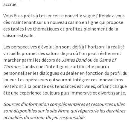
accrue.
Vous êtes prêts à tester cette nouvelle vague ? Rendez‑vous
dès maintenant sur un nouveau casino en ligne qui propose
ces tables live thématiques et profitez pleinement de la
saison estivale.
Les perspectives d’évolution sont déjà à l’horizon : la réalité
virtuelle promet des salons de jeu où l’on peut réellement
marcher parmi les décors de
James Bond
ou de
Game of
Thrones
, tandis que l’intelligence artificielle pourra
personnaliser les dialogues du dealer en fonction du profil du
joueur. Les opérateurs qui sauront intégrer ces innovations
resteront à la pointe des tendances estivales, offrant chaque
été une expérience toujours plus immersive et divertissante.
Sources d’information complémentaires et ressources utiles
sont disponibles sur le site Nrmv, qui répertorie les dernières
actualités du secteur du jeu responsable.