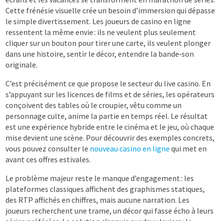
Cette frénésie visuelle crée un besoin d’immersion qui dépasse
le simple divertissement. Les joueurs de casino en ligne
ressentent la même envie : ils ne veulent plus seulement
cliquer sur un bouton pour tirer une carte, ils veulent plonger
dans une histoire, sentir le décor, entendre la bande‑son
originale.
C’est précisément ce que propose le secteur du live casino. En
s’appuyant sur les licences de films et de séries, les opérateurs
conçoivent des tables où le croupier, vêtu comme un
personnage culte, anime la partie en temps réel. Le résultat
est une expérience hybride entre le cinéma et le jeu, où chaque
mise devient une scène. Pour découvrir des exemples concrets,
vous pouvez consulter le
nouveau casino en ligne
qui met en
avant ces offres estivales.
Le problème majeur reste le manque d’engagement : les
plateformes classiques affichent des graphismes statiques,
des RTP affichés en chiffres, mais aucune narration. Les
joueurs recherchent une trame, un décor qui fasse écho à leurs