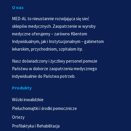
O nas
MED-AL to nieustannie rozwijająca się sieć
sklepów medycznych. Zaopatrzenie w wyroby
medyczne oferujemy – zarówno Klientom
Indywidualnym, jak i Instytucjonalnym – gabinetom
lekarskim, przychodniom, szpitalom itp.
Nasz doświadczony i życzliwy personel pomoże
Państwu w doborze zaopatrzenia medycznego
indywidualnie do Państwa potrzeb.
Produkty
Wózki inwalidzkie
Pieluchomajtki i środki pomocznicze
Ortezy
Profilaktyka i Rehabilitacja