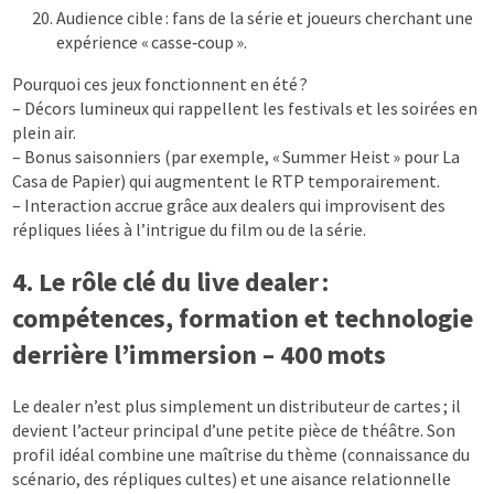
Audience cible : fans de la série et joueurs cherchant une
expérience « casse‑coup ».
Pourquoi ces jeux fonctionnent en été ?
– Décors lumineux qui rappellent les festivals et les soirées en
plein air.
– Bonus saisonniers (par exemple, « Summer Heist » pour La
Casa de Papier) qui augmentent le RTP temporairement.
– Interaction accrue grâce aux dealers qui improvisent des
répliques liées à l’intrigue du film ou de la série.
4. Le rôle clé du live dealer :
compétences, formation et technologie
derrière l’immersion – 400 mots
Le dealer n’est plus simplement un distributeur de cartes ; il
devient l’acteur principal d’une petite pièce de théâtre. Son
profil idéal combine une maîtrise du thème (connaissance du
scénario, des répliques cultes) et une aisance relationnelle