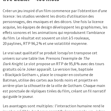
Créer un jeu inspiré d’un film commence par l’obtention d’une
licence : les studios vendent les droits d’utilisation des
personnages, des musiques et des décors. Une fois la licence
acquise, les équipes de design développent les graphismes, les
effets sonores et les animations qui reproduisent l’ambiance
du film. Le résultat est souvent un slot à 5 rouleaux,
20 paylines, RTP 96,2 % et une volatilité moyenne.
Le vrai saut qualitatif se produit lorsqu’on transpose cet
univers sur une table live. Prenons l’exemple de
The
Dark Knight
. Le slot propose un RTP de 95,8 % avec des tours
gratuits où le Joker apparaît. La version live, baptisée
« Blackjack Gotham », place le croupier en costume de
Batman, utilise des cartes aux bords noirs et projette en
arrière‑plan la silhouette de la ville de Gotham. Chaque main
est ponctuée de répliques tirées du film, créant un fil narratif
qui guide le joueur.
Les avantages sont multiples : l’interaction humaine rend le