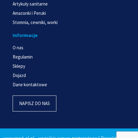
Artykuły sanitarne
Amazonki i Peruki
Stomnia, cewniki, worki
Informacje
O nas
Regulamin
Sklepy
Dojazd
Dane kontaktowe
NAPISZ DO NAS