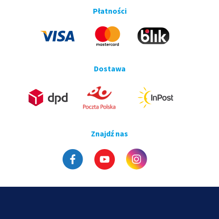
Płatności
Dostawa
Znajdź nas